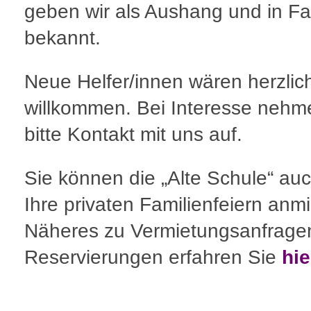
geben wir als Aushang und in F
bekannt.
Neue Helfer/innen wären herzlic
willkommen. Bei Interesse nehm
bitte Kontakt mit uns auf.
Sie können die „Alte Schule“ auc
Ihre privaten Familienfeiern anm
Näheres zu Vermietungsanfrage
Reservierungen erfahren Sie
hie