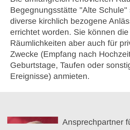
Begegnungsstätte "Alte Schule" 
diverse kirchlich bezogene Anlä
errichtet worden. Sie können die
Räumlichkeiten aber auch für pri
Zwecke (Empfang nach Hochzeit
Geburtstage, Taufen oder sonsti
Ereignisse) anmieten.
Ansprechpartner f