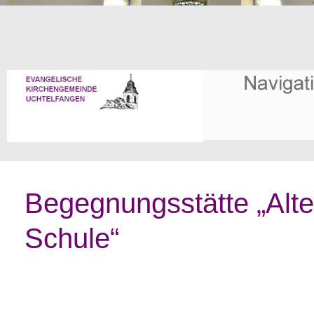
Begegnungsstätte „Alte
Schule“