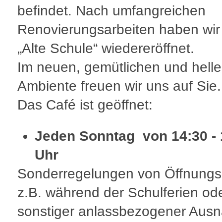
befindet. Nach umfangreichen
Renovierungsarbeiten haben wir
„Alte Schule“ wiedereröffnet.
Im neuen, gemütlichen und hell
Ambiente freuen wir uns auf Sie.
Das Café ist geöffnet:
Jeden Sonntag von 14:30 - 
Uhr
Sonderregelungen von Öffnungs
z.B. während der Schulferien od
sonstiger anlassbezogener Aus