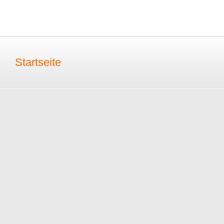
Startseite