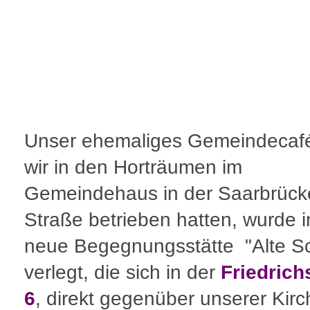
Unser ehemaliges Gemeindecafé
wir in den Horträumen im
Gemeindehaus in der Saarbrück
Straße betrieben hatten, wurde i
neue Begegnungsstätte "Alte S
verlegt, die sich in der
Friedrich
6
, direkt gegenüber unserer Kirc